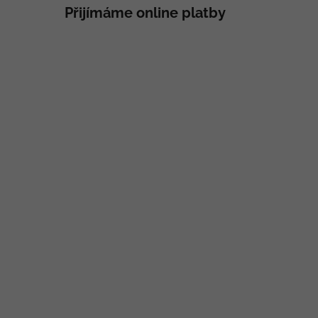
Přijímáme online platby