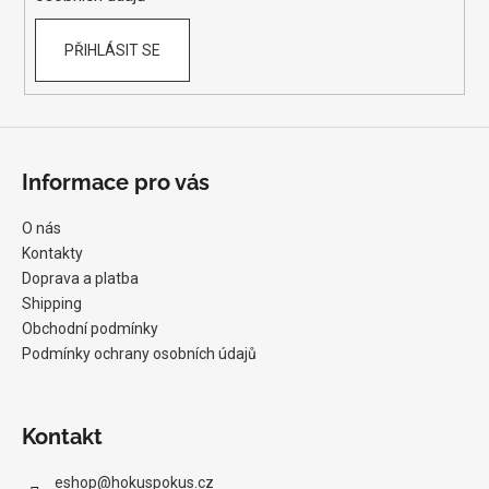
PŘIHLÁSIT SE
Informace pro vás
O nás
Kontakty
Doprava a platba
Shipping
Obchodní podmínky
Podmínky ochrany osobních údajů
Kontakt
eshop
@
hokuspokus.cz