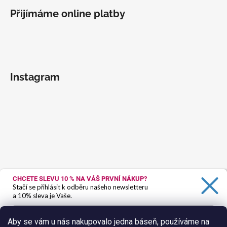
Přijímáme online platby
Instagram
CHCETE SLEVU 10 %
NA VÁŠ PRVNÍ NÁKUP?
Stačí se přihlásit k odběru našeho newsletteru
a 10% sleva je Vaše.
Aby se vám u nás nakupovalo jedna báseň, používáme na