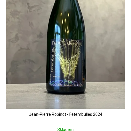
Jean-Pierre Robinot - Fetembulles 2024
Skladem