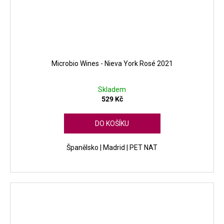
Microbio Wines - Nieva York Rosé 2021
Skladem
529 Kč
DO KOŠÍKU
Španělsko | Madrid | PET NAT