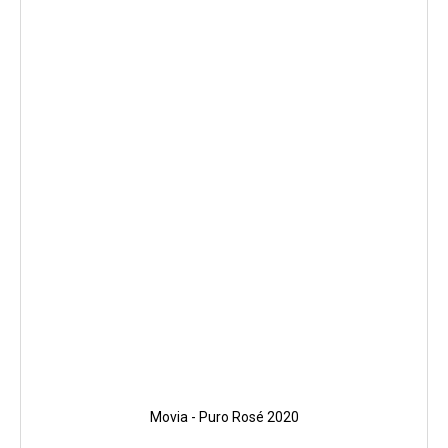
Movia - Puro Rosé 2020