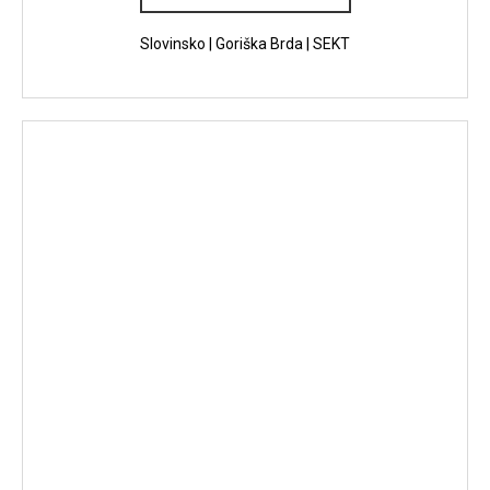
Slovinsko | Goriška Brda | SEKT