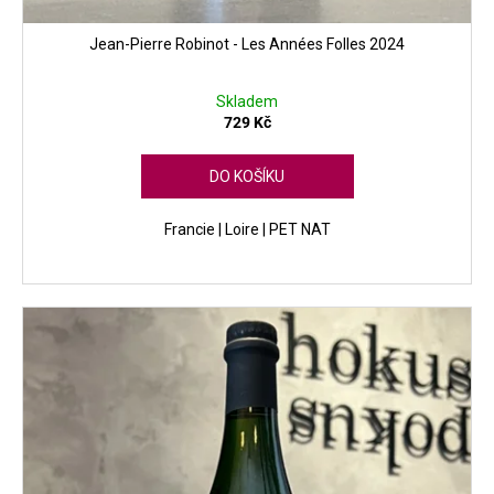
Jean-Pierre Robinot - Les Années Folles 2024
Skladem
729 Kč
DO KOŠÍKU
Francie | Loire | PET NAT