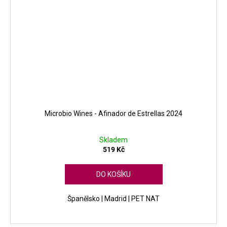
Microbio Wines - Afinador de Estrellas 2024
Skladem
519 Kč
DO KOŠÍKU
Španělsko | Madrid | PET NAT