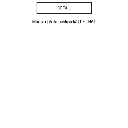
DETAIL
Morava | Velkopavlovická | PET NAT