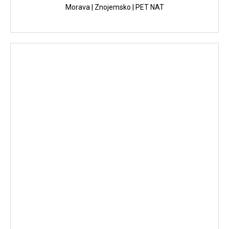
Morava | Znojemsko | PET NAT