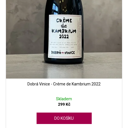
Dobrá Vinice - Créme de Kambrium 2022
Skladem
299 Kč
DO KOŠÍKU