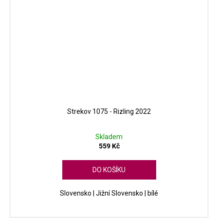
Strekov 1075 - Rizling 2022
Skladem
559 Kč
DO KOŠÍKU
Slovensko | Jižní Slovensko | bílé