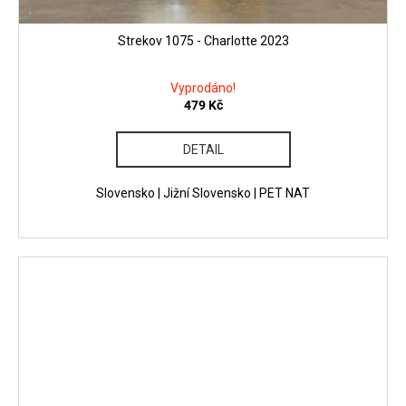
Strekov 1075 - Charlotte 2023
Vyprodáno!
479 Kč
DETAIL
Slovensko | Jižní Slovensko | PET NAT