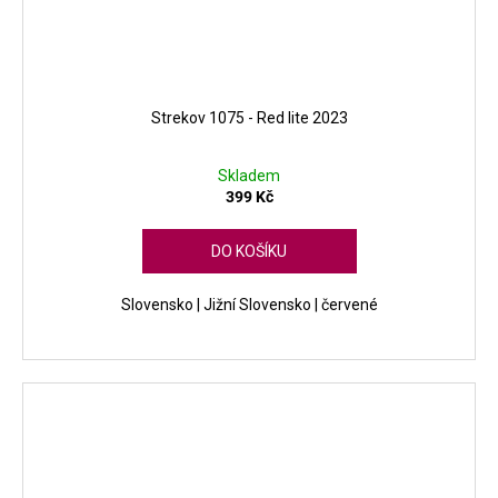
Strekov 1075 - Red lite 2023
Skladem
399 Kč
DO KOŠÍKU
Slovensko | Jižní Slovensko | červené