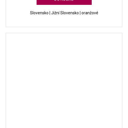
Slovensko | Jižní Slovensko | oranžové