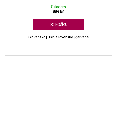
Skladem
559 Kč
DO KOŠÍKU
Slovensko | Jižní Slovensko | červené