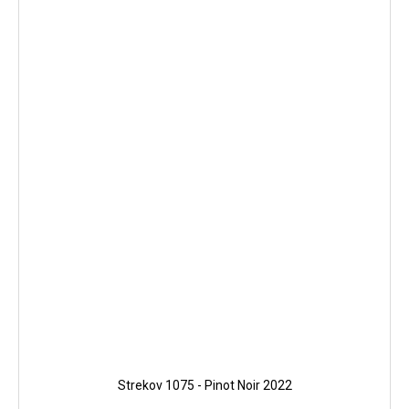
Strekov 1075 - Pinot Noir 2022