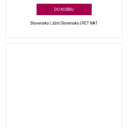
DO KOŠÍKU
Slovensko | Jižní Slovensko | PET NAT