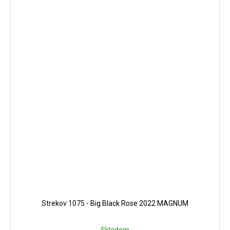
Strekov 1075 - Big Black Rose 2022 MAGNUM