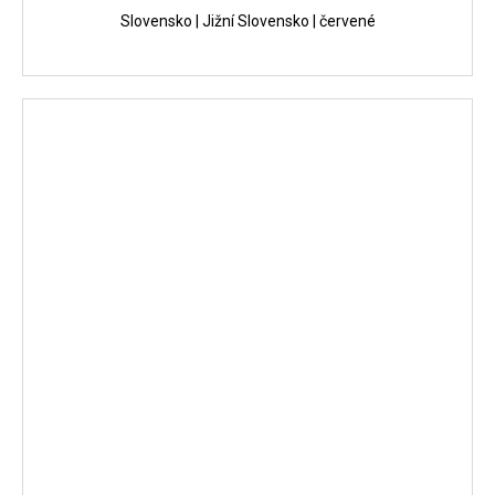
Slovensko | Jižní Slovensko | červené