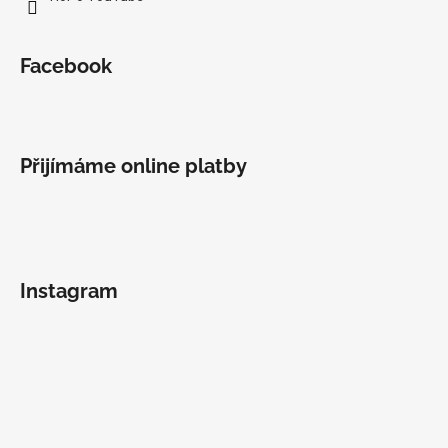
Facebook
Přijímáme online platby
Instagram