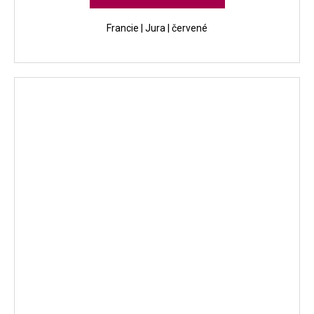
Francie | Jura | červené