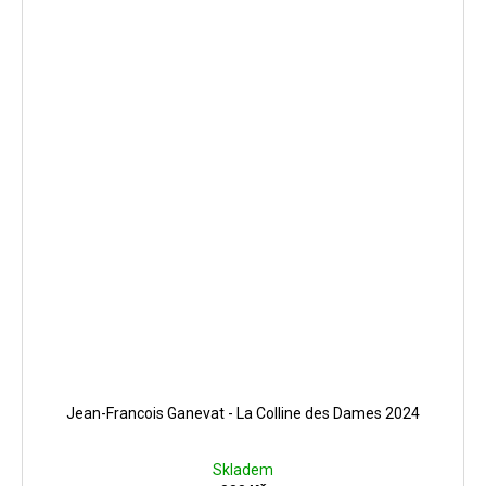
Jean-Francois Ganevat - La Colline des Dames 2024
Skladem