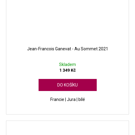
Jean-Francois Ganevat - Au Sommet 2021
Skladem
1 349 Kč
DO KOŠÍKU
Francie | Jura | bílé