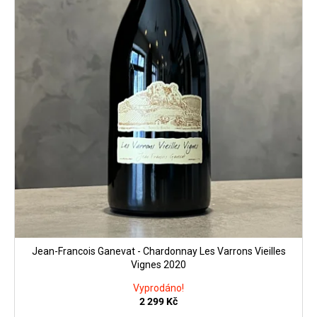
Jean-Francois Ganevat - Chardonnay Les Varrons Vieilles
Vignes 2020
Vyprodáno!
2 299 Kč