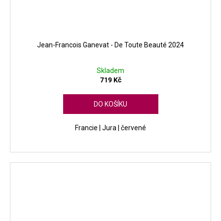
Jean-Francois Ganevat - De Toute Beauté 2024
Skladem
719 Kč
DO KOŠÍKU
Francie | Jura | červené