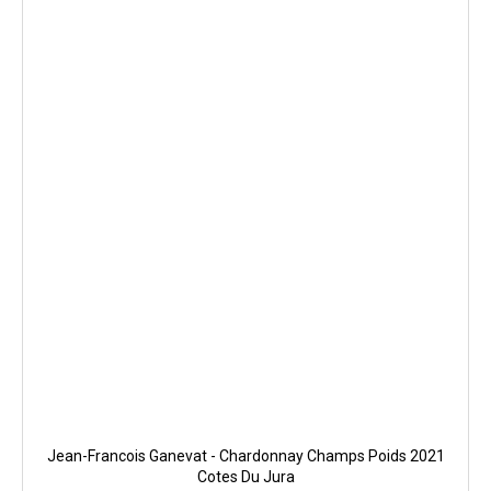
Jean-Francois Ganevat - Chardonnay Champs Poids 2021
Cotes Du Jura