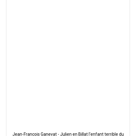
Jean-Francois Ganevat - Julien en Billat l'enfant terrible du