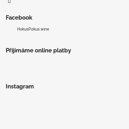
Facebook
HokusPokus.wine
Přijímáme online platby
Instagram