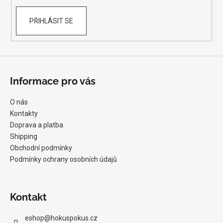
PŘIHLÁSIT SE
Informace pro vás
O nás
Kontakty
Doprava a platba
Shipping
Obchodní podmínky
Podmínky ochrany osobních údajů
Kontakt
eshop
@
hokuspokus.cz