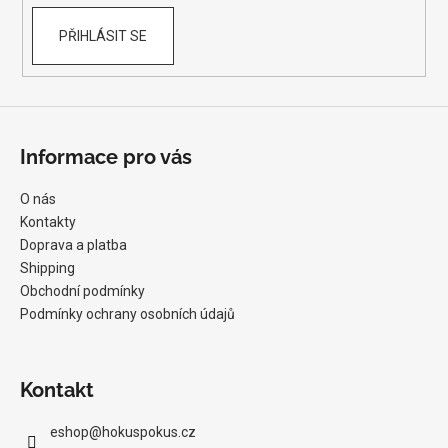
PŘIHLÁSIT SE
Informace pro vás
O nás
Kontakty
Doprava a platba
Shipping
Obchodní podmínky
Podmínky ochrany osobních údajů
Kontakt
eshop
@
hokuspokus.cz