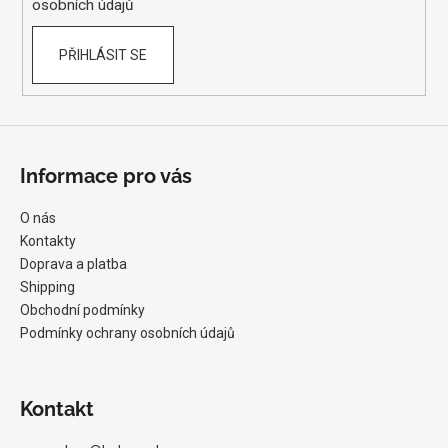
osobních údajů
PŘIHLÁSIT SE
Informace pro vás
O nás
Kontakty
Doprava a platba
Shipping
Obchodní podmínky
Podmínky ochrany osobních údajů
Kontakt