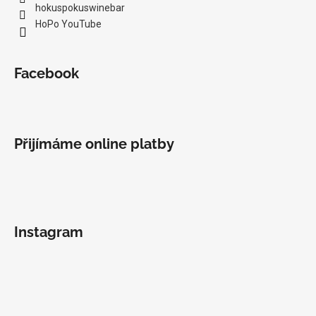
hokuspokuswinebar
HoPo YouTube
Facebook
Přijímáme online platby
Instagram