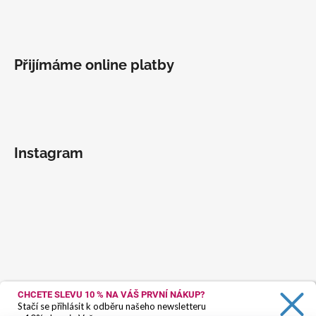
Přijímáme online platby
Instagram
CHCETE SLEVU 10 %
NA VÁŠ PRVNÍ NÁKUP?
Stačí se přihlásit k odběru našeho newsletteru