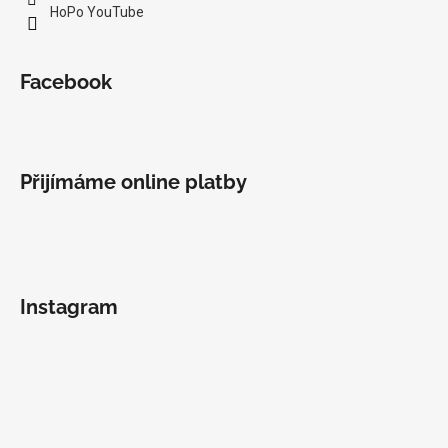
HoPo YouTube
Facebook
Přijímáme online platby
Instagram