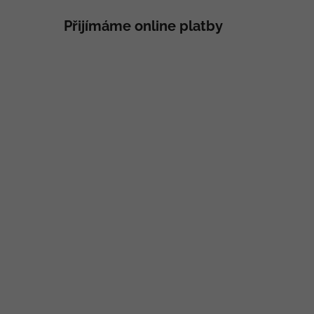
Přijímáme online platby