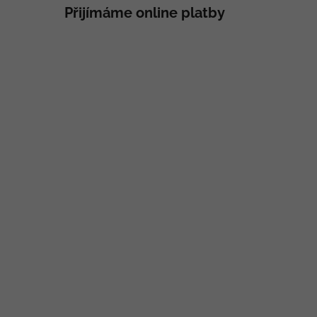
Přijímáme online platby