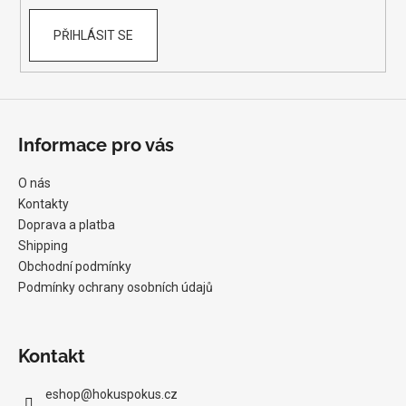
PŘIHLÁSIT SE
Informace pro vás
O nás
Kontakty
Doprava a platba
Shipping
Obchodní podmínky
Podmínky ochrany osobních údajů
Kontakt
eshop
@
hokuspokus.cz