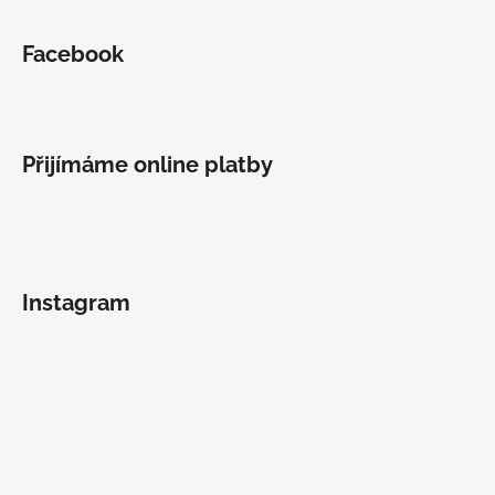
Facebook
Přijímáme online platby
Instagram