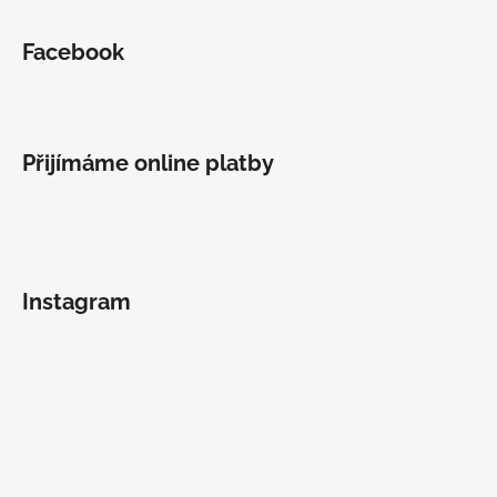
Facebook
Přijímáme online platby
Instagram