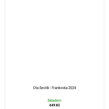
Ota Ševčík - Frankovka 2024
Skladem
649 Kč