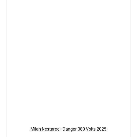
Milan Nestarec - Danger 380 Volts 2025