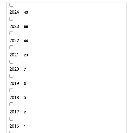
2024
43
2023
66
2022
46
2021
23
2020
7
2019
3
2018
3
2017
2
2016
1