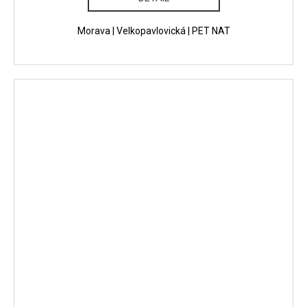
Morava | Velkopavlovická | PET NAT