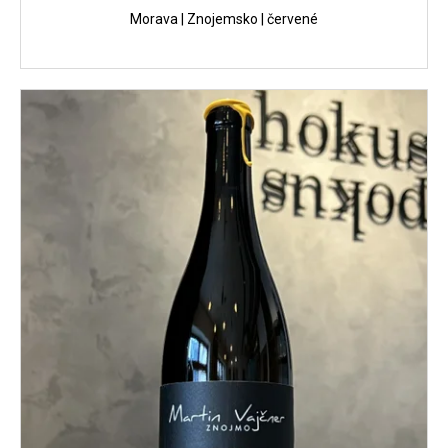
Morava | Znojemsko | červené