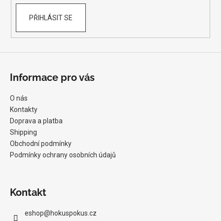
PŘIHLÁSIT SE
Informace pro vás
O nás
Kontakty
Doprava a platba
Shipping
Obchodní podmínky
Podmínky ochrany osobních údajů
Kontakt
eshop
@
hokuspokus.cz