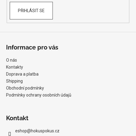
PŘIHLÁSIT SE
Informace pro vás
O nás
Kontakty
Doprava a platba
Shipping
Obchodní podmínky
Podmínky ochrany osobních údajů
Kontakt
eshop
@
hokuspokus.cz