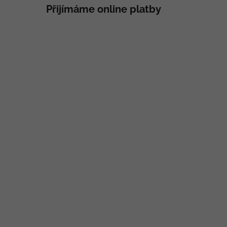
Přijímáme online platby