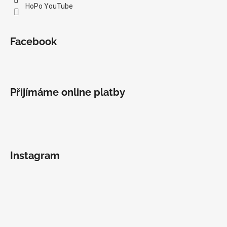
HoPo YouTube
Facebook
Přijímáme online platby
Instagram