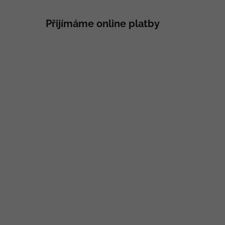
Přijímáme online platby