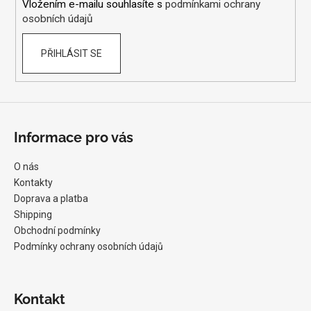
Vložením e-mailu souhlasíte s
podmínkami ochrany
osobních údajů
PŘIHLÁSIT SE
Informace pro vás
O nás
Kontakty
Doprava a platba
Shipping
Obchodní podmínky
Podmínky ochrany osobních údajů
Kontakt