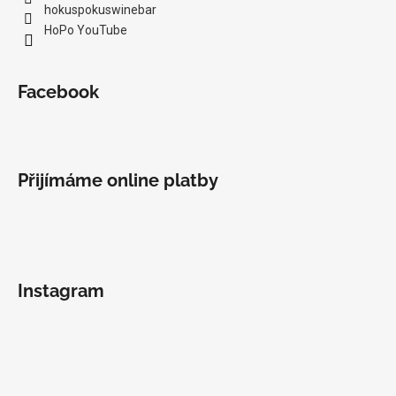
hokuspokuswinebar
HoPo YouTube
Facebook
Přijímáme online platby
Instagram