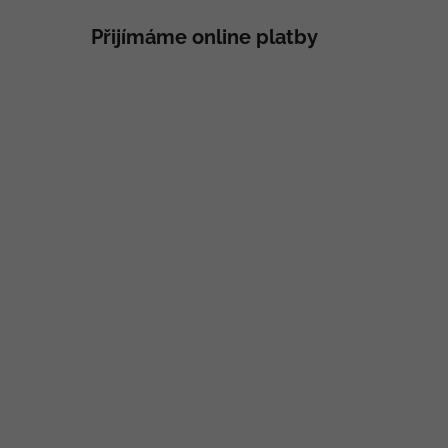
Přijímáme online platby