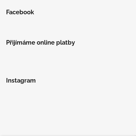
Facebook
Přijímáme online platby
Instagram