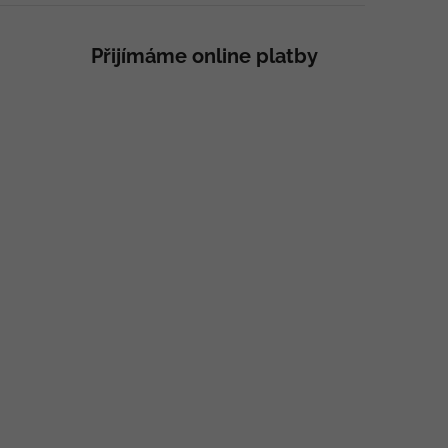
Přijímáme online platby