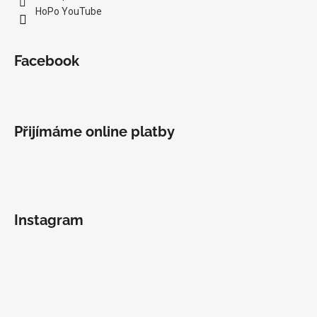
HoPo YouTube
Facebook
Přijímáme online platby
Instagram