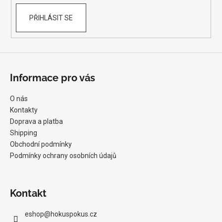
PŘIHLÁSIT SE
Informace pro vás
O nás
Kontakty
Doprava a platba
Shipping
Obchodní podmínky
Podmínky ochrany osobních údajů
Kontakt
eshop
@
hokuspokus.cz