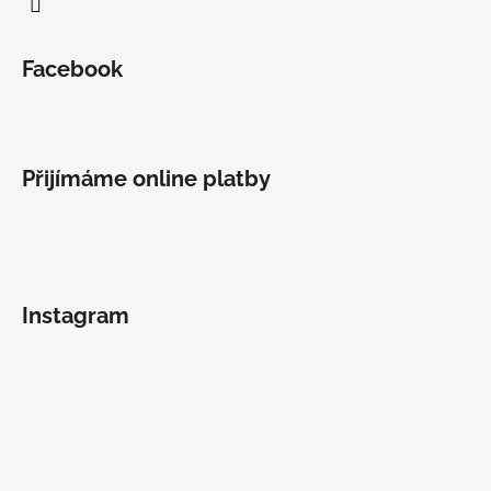
Facebook
Přijímáme online platby
Instagram