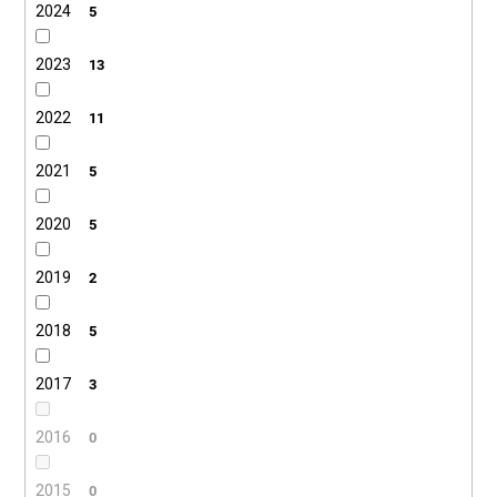
2024
5
2023
13
2022
11
2021
5
2020
5
2019
2
2018
5
2017
3
2016
0
2015
0