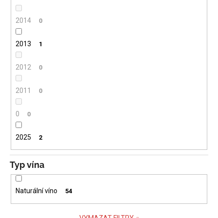
2014
0
2013
1
2012
0
2011
0
0
0
2025
2
Typ vína
Naturální víno
54
VYMAZAT FILTRY