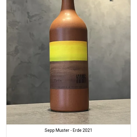
Sepp Muster - Erde 2021