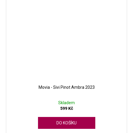
Movia - Sivi Pinot Ambra 2023
Skladem
599 Kč
DO KOŠÍKU