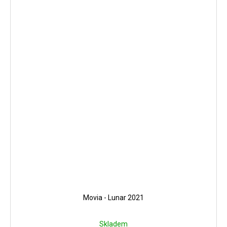
Movia - Lunar 2021
Skladem