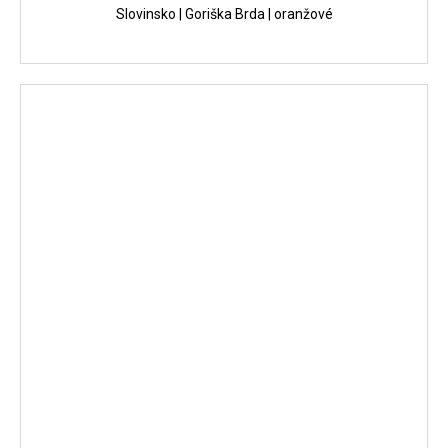
Slovinsko | Goriška Brda | oranžové