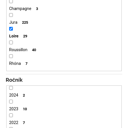
Champagne
3
Jura
225
Loire
29
Roussillon
40
Rhóna
7
Ročník
2024
2
2023
10
2022
7