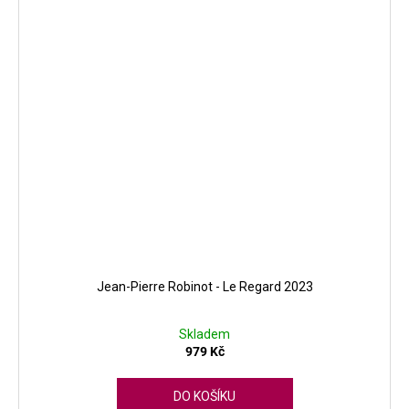
Jean-Pierre Robinot - Le Regard 2023
Skladem
979 Kč
DO KOŠÍKU