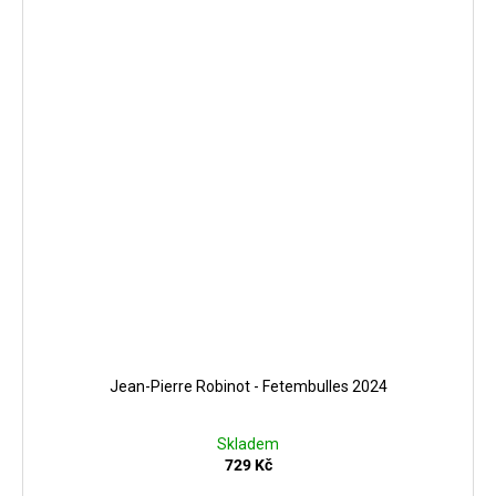
Jean-Pierre Robinot - Fetembulles 2024
Skladem
729 Kč