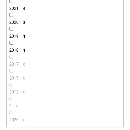
2021
6
2020
2
2019
1
2018
1
2017
0
2015
0
2012
0
0
0
2025
0