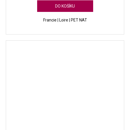
DO KOŠÍKU
Francie | Loire | PET NAT