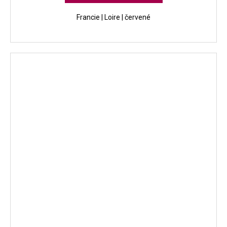
Francie | Loire | červené