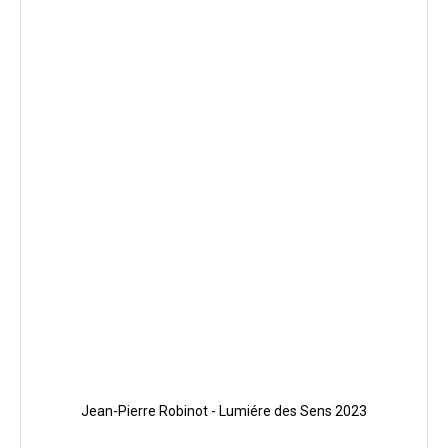
Jean-Pierre Robinot - Lumiére des Sens 2023