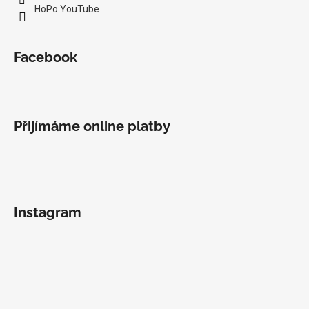
HoPo YouTube
Facebook
Přijímáme online platby
Instagram