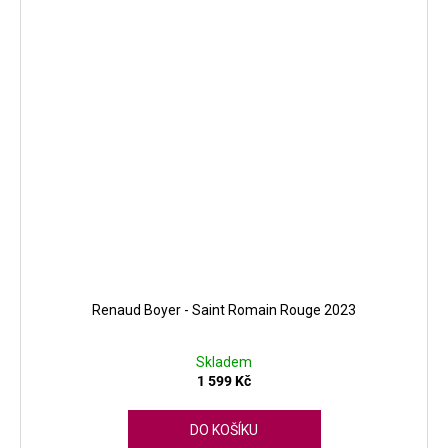
Renaud Boyer - Saint Romain Rouge 2023
Skladem
1 599 Kč
DO KOŠÍKU