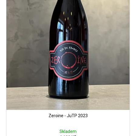
Zeroine - JuTP 2023
Skladem