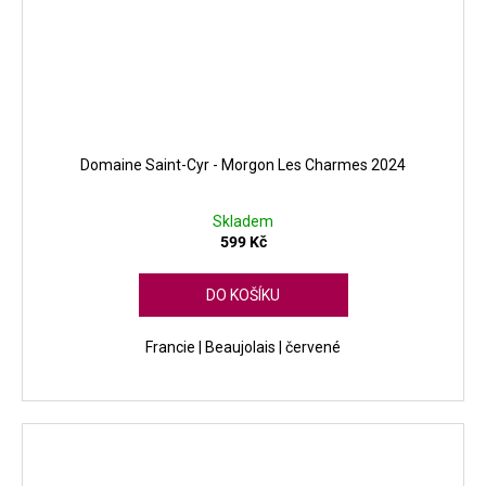
Domaine Saint-Cyr - Morgon Les Charmes 2024
Skladem
599 Kč
DO KOŠÍKU
Francie | Beaujolais | červené