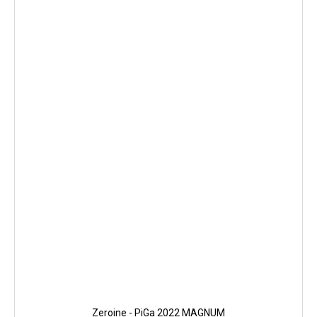
Zeroine - PiGa 2022 MAGNUM