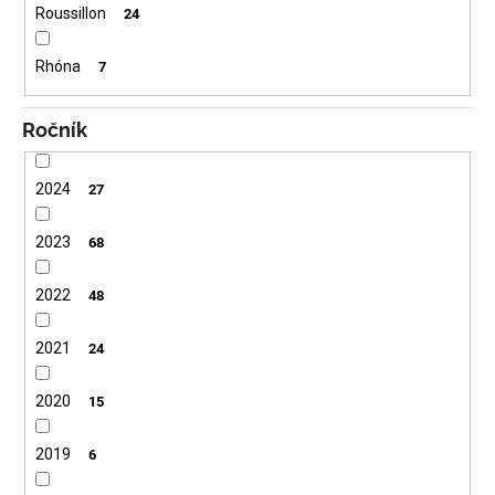
Roussillon
24
Rhóna
7
Ročník
2024
27
2023
68
2022
48
2021
24
2020
15
2019
6