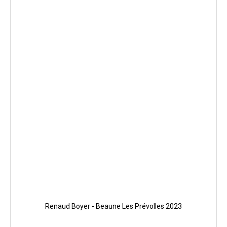
Renaud Boyer - Beaune Les Prévolles 2023